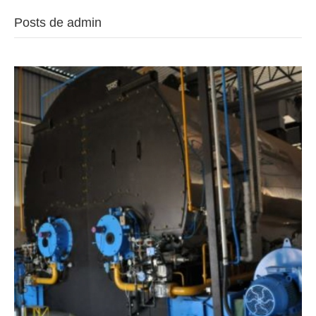
Posts de admin