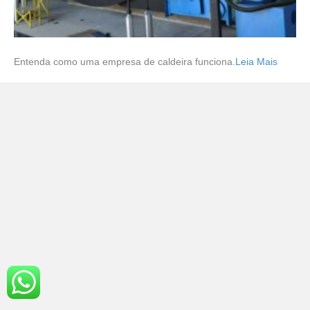
Entenda como uma empresa de caldeira funciona.
Leia Mais